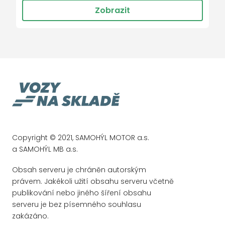
Zobrazit
Copyright © 2021, SAMOHÝL MOTOR a.s.
a SAMOHÝL MB a.s.
Obsah serveru je chráněn autorským
právem. Jakékoli užití obsahu serveru včetně
publikování nebo jiného šíření obsahu
serveru je bez písemného souhlasu
zakázáno.