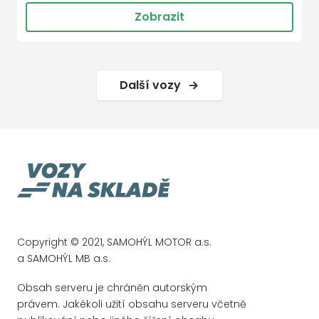
Zobrazit
Další vozy
Copyright © 2021, SAMOHÝL MOTOR a.s.
a SAMOHÝL MB a.s.
Obsah serveru je chráněn autorským
právem. Jakékoli užití obsahu serveru včetně